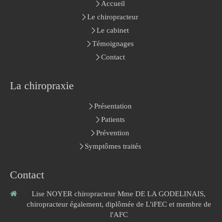
Accueil
Le chiropracteur
Le cabinet
Témoignages
Contact
La chiropraxie
Présentation
Patients
Prévention
Symptômes traités
Contact
Lise NOYER chiropracteur Mme DE LA GODELINAIS,
chiropracteur également, diplômée de L'iFEC et membre de
l'AFC