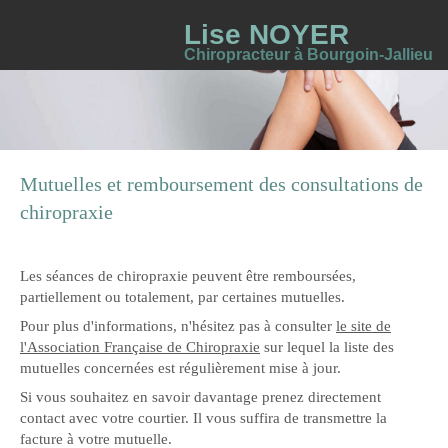
Lise NOYER
Chiropracteur à Bourgoin-Jallieu
Mutuelles et remboursement des consultations de
chiropraxie
Les séances de chiropraxie peuvent être remboursées,
partiellement ou totalement, par certaines mutuelles.
Pour plus d'informations, n'hésitez pas à consulter
le site de
l'Association Française de Chiropraxie
sur lequel la liste des
mutuelles concernées est régulièrement mise à jour.
Si vous souhaitez en savoir davantage prenez directement
contact avec votre courtier. Il vous suffira de transmettre la
facture à votre mutuelle.