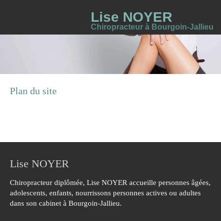
Lise NOYER
Chiropracteur à Bourgoin-Jallieu
Plan du site
Lise NOYER
Chiropracteur diplômée, Lise NOYER accueille personnes âgées,
adolescents, enfants, nourrissons personnes actives ou adultes
dans son cabinet à Bourgoin-Jallieu.